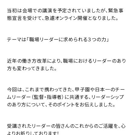
当初は会場での講演を予定されていましたが、緊急事
態宣言を受けて、急遽オンライン開催となりました。
テーマは「職場リーダーに求められる３つの力」
近年の働き方改革により、職場におけるリーダーのあり
方も変わってきました。
今回は、これまで携わってきた、甲子園や日本一のチー
ムリーダー（監督・指導者）に共通する、リーダーシップ
のあり方について、そのポイントをお伝えしました。
受講されたリーダーの皆さんのこれからのご活躍を、心
よりお祈りしております！