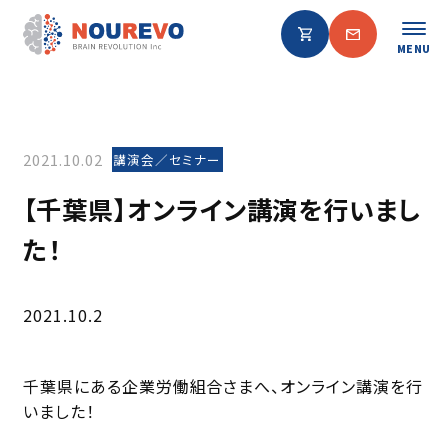
MENU
2021.10.02
講演会／セミナー
【千葉県】オンライン講演を行いまし
た！
2021.10.2
千葉県にある企業労働組合さまへ、オンライン講演を行
いました！