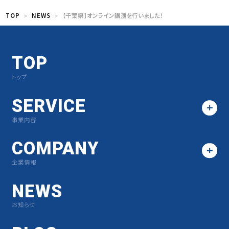
TOP
NEWS
【千葉県】オンライン講演を行いました！
TOP
トップ
SERVICE
事業内容
COMPANY
企業情報
NEWS
お知らせ