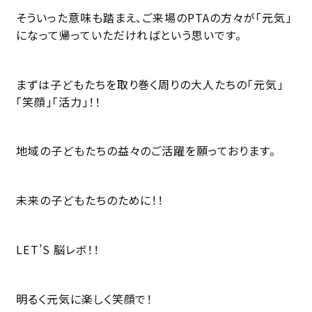
そういった意味も踏まえ、ご来場のPTAの方々が「元気」
になって帰っていただければという思いです。
まずは子どもたちを取り巻く周りの大人たちの「元気」
「笑顔」「活力」！！
地域の子どもたちの益々のご活躍を願っております。
未来の子どもたちのために！！
LET’S 脳レボ！！
明るく元気に楽しく笑顔で！