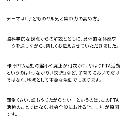
テーマは「子どものヤル気と集中力の高め方」
脳科学的な観点からの解説とともに、具体的な体感ワ
ークを通しながら、楽しくお伝えさせていただきました。
昨今PTA活動の縮小や廃止が相次ぐ中、やはりPTA活動
というのは「つながり」「交流」など、子育てにおいてだけ
ではなく、地域として重要な活動でもあります。
面倒くさい、誰もやりたがらない…というのは、このPTA
活動のことではなく、社会全般における「忙しさ」が原因
です。