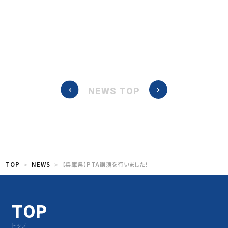
NEWS TOP
TOP
NEWS
【兵庫県】PTA講演を行いました！
TOP
トップ