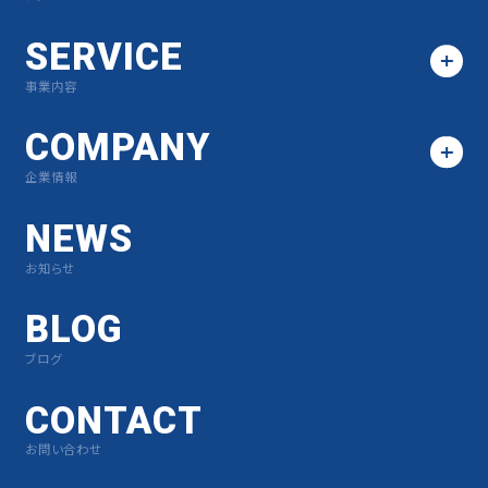
SERVICE
事業内容
COMPANY
企業情報
NEWS
お知らせ
BLOG
ブログ
CONTACT
お問い合わせ