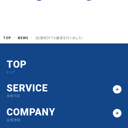
TOP
NEWS
【兵庫県】PTA講演を行いました！
TOP
トップ
SERVICE
事業内容
COMPANY
企業情報