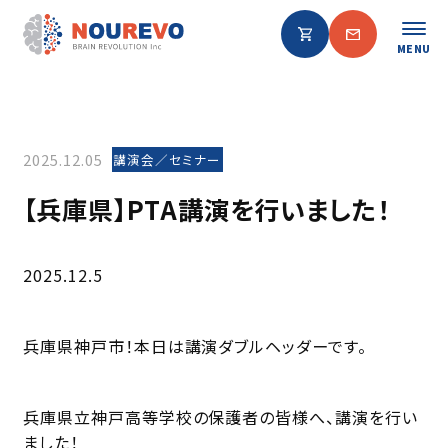
MENU
2025.12.05
講演会／セミナー
【兵庫県】PTA講演を行いました！
2025.12.5
兵庫県神戸市！本日は講演ダブルヘッダーです。
兵庫県立神戸高等学校の保護者の皆様へ、講演を行い
ました！