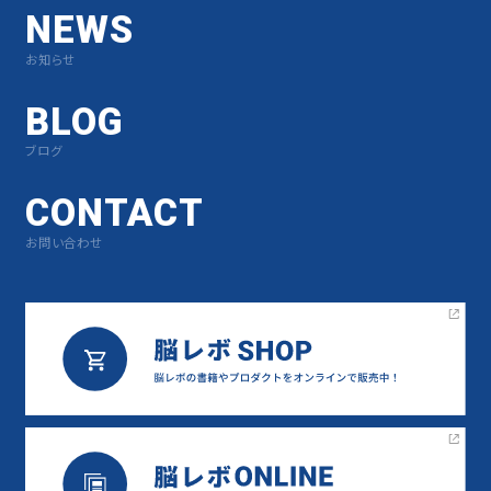
NEWS
お知らせ
BLOG
ブログ
CONTACT
お問い合わせ