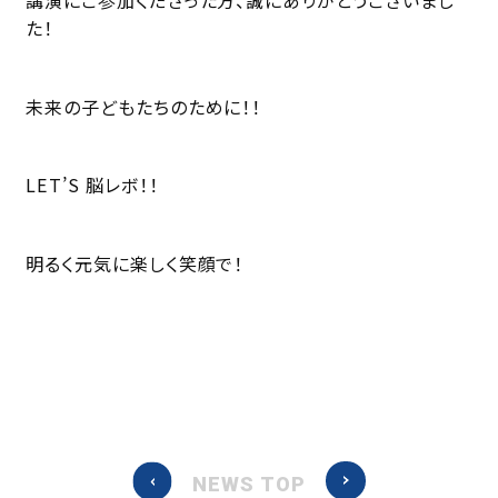
た！
未来の子どもたちのために！！
LET’S 脳レボ！！
明るく元気に楽しく笑顔で！
NEWS TOP