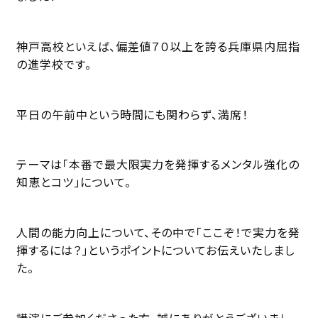
神戸高校といえば、偏差値７０以上を誇る兵庫県内屈指
の進学校です。
平日の午前中という時間にも関わらず、満席！
テーマは「本番で最大限実力を発揮するメンタル強化の
知恵とコツ」について。
人間の能力向上について、その中で「ここぞ！で実力を発
揮するには？」というポイントについてお伝えいたしまし
た。
講演にご参加くださった方、誠にありがとうございまし