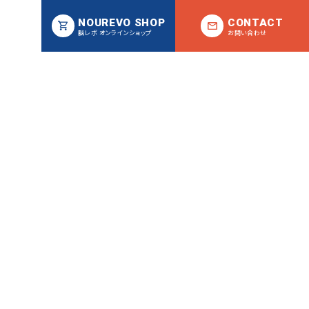
NOUREVO SHOP
CONTACT
脳レボ オンラインショップ
お問い合わせ