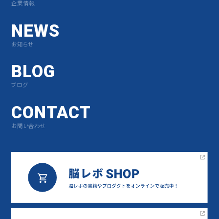
企業情報
NEWS
お知らせ
BLOG
ブログ
CONTACT
お問い合わせ