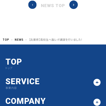
NEWS TOP
TOP
NEWS
【兵庫県】高校生へ脳レボ講演を行いました！
TOP
トップ
SERVICE
事業内容
COMPANY