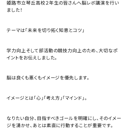
姫路市立琴丘高校２年生の皆さんへ脳レボ講演を行い
ました！
テーマは「未来を切り拓く知恵とコツ」
学力向上そして部活動の競技力向上のため、大切なポ
イントをお伝えしました。
脳は良くも悪くもイメージを優先します。
イメージとは「心」「考え方」「マインド」。
なりたい自分、目指すべきゴールを明確にし、そのイメー
ジを湧かせ、あとは素直に行動することが重要です。