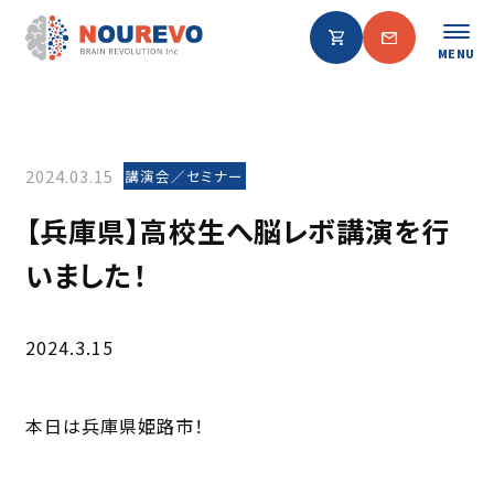
MENU
2024.03.15
講演会／セミナー
【兵庫県】高校生へ脳レボ講演を行
いました！
2024.3.15
本日は兵庫県姫路市！