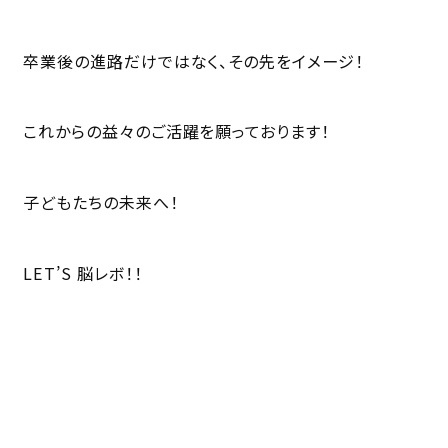
卒業後の進路だけではなく、その先をイメージ！
これからの益々のご活躍を願っております！
子どもたちの未来へ！
LET’S 脳レボ！！