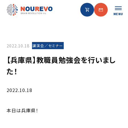
MENU
2022.10.18
講演会／セミナー
【兵庫県】教職員勉強会を行いまし
た！
2022.10.18
本日は兵庫県！