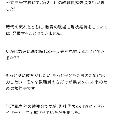
公立高等学校にて、第２回目の教職員勉強会を行いま
した！
時代の流れとともに、教育の現場も現状維持をしていて
は、発展することはできません。
いかに急速に進む時代の一歩先を見据えることができ
るか？？
もっと良い教育がしたい、もっと子どもたちのために尽
力したい…そんな教職員の方だけが集まって、未来のた
めの勉強会です。
管理職主催の勉強会ですが、弊社代表の川谷がアドバ
イザーとして同席させていただきました。