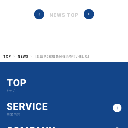
NEWS TOP
TOP
NEWS
【兵庫県】教職員勉強会を行いました！
TOP
トップ
SERVICE
事業内容