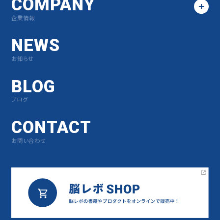
COMPANY
企業情報
NEWS
お知らせ
BLOG
ブログ
CONTACT
お問い合わせ