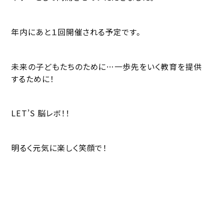
年内にあと１回開催される予定です。
未来の子どもたちのために…一歩先をいく教育を提供
するために！
LET’S 脳レボ！！
明るく元気に楽しく笑顔で！