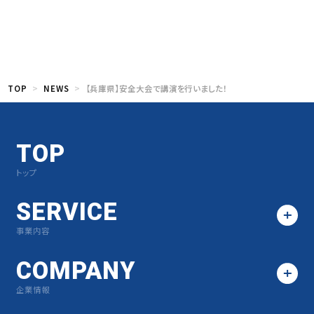
TOP
NEWS
【兵庫県】安全大会で講演を行いました！
TOP
トップ
SERVICE
事業内容
COMPANY
企業情報