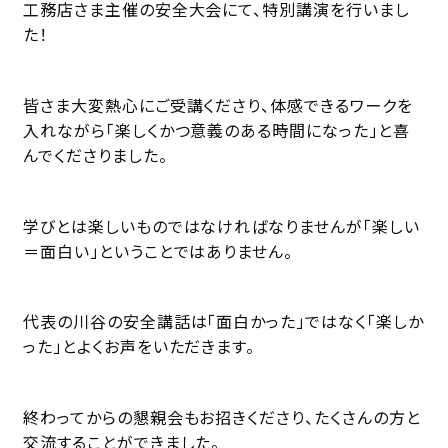
工務店さま主催の安全大会にて、特別講演を行いまし
た！
皆さま大変熱心にご受講くださり、体感できるワークを
入れながら「楽しくかつ意義のある時間になった」と喜
んでくださりました。
学びとは楽しいものではなければなりませんが「楽しい
＝面白い」ということではありません。
代表の川谷の安全講話は「面白かった」ではなく「楽しか
った」とよくお声をいただきます。
終わってからの懇親会もお招きくださり、たくさんの方と
交流することができました。