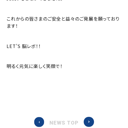
これからの皆さまのご安全と益々のご発展を願っており
ます！
LET’S 脳レボ！！
明るく元気に楽しく笑顔で！
NEWS TOP