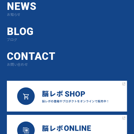
NEWS
お知らせ
BLOG
ブログ
CONTACT
お問い合わせ