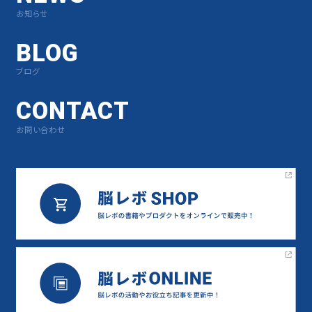
お知らせ
BLOG
ブログ
CONTACT
お問い合わせ