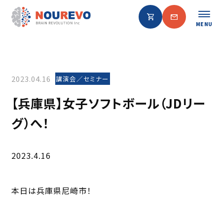
MENU
2023.04.16
講演会／セミナー
【兵庫県】女子ソフトボール（JDリー
グ）へ！
2023.4.16
本日は兵庫県尼崎市！