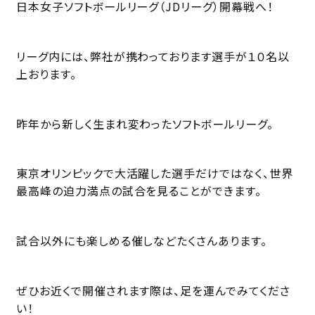
日本女子ソフトボールリーグ（JDリーグ）開幕戦へ！
リーグ内には、弊社が携わっております選手が１０名以
上おります。
昨年から新しく生まれ変わったソフトボールリーグ。
東京オリンピックで大活躍した選手だけではなく、世界
最高峰の迫力満点の試合を見ることができます。
試合以外にも楽しめる催しなどたくさんあります。
ぜひお近くで開催されます際は、足を運んでみてくださ
い！