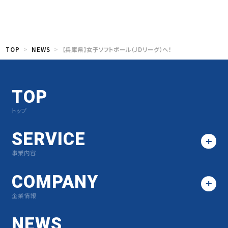
TOP
NEWS
【兵庫県】女子ソフトボール（JDリーグ）へ！
TOP
トップ
SERVICE
事業内容
COMPANY
企業情報
NEWS