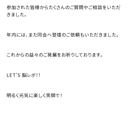
参加された皆様からたくさんのご質問やご相談をいただ
きました。
年内には、また同会へ登壇のご依頼もいただきました。
これからの益々のご発展をお祈りしております。
LET’S 脳レボ！！
明るく元気に楽しく笑顔で！