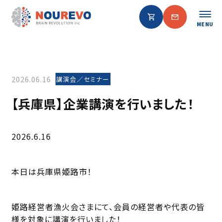
MENU
2026.06.16
講演会／セミナー
【兵庫県】企業講演を行いました！
2026.6.16
本日は兵庫県姫路市！
姫路経営者漁火会
さまにて、会員の経営者や代表の皆
様を対象に講演を行いました！