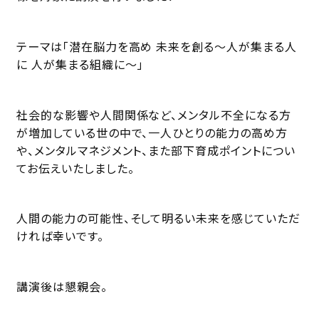
テーマは「潜在脳力を高め 未来を創る〜人が集まる人
に 人が集まる組織に〜」
社会的な影響や人間関係など、メンタル不全になる方
が増加している世の中で、一人ひとりの能力の高め方
や、メンタルマネジメント、また部下育成ポイントについ
てお伝えいたしました。
人間の能力の可能性、そして明るい未来を感じていただ
ければ幸いです。
講演後は懇親会。