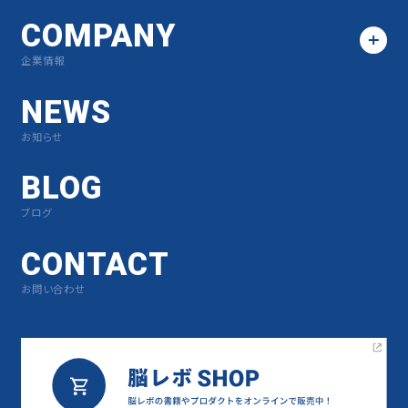
COMPANY
企業情報
NEWS
お知らせ
BLOG
ブログ
CONTACT
お問い合わせ