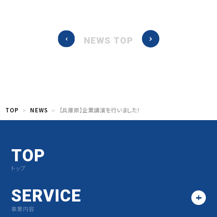
NEWS TOP
TOP
NEWS
【兵庫県】企業講演を行いました！
TOP
トップ
SERVICE
事業内容