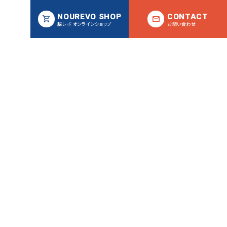
NOUREVO SHOP
CONTACT
脳レボ オンラインショップ
お問い合わせ