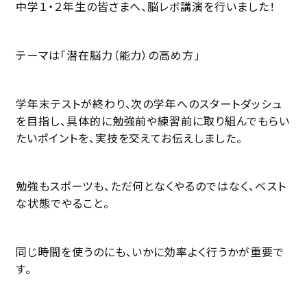
中学１・２年生の皆さまへ、脳レボ講演を行いました！
テーマは「潜在脳力（能力）の高め方」
学年末テストが終わり、次の学年へのスタートダッシュ
を目指し、具体的に勉強前や練習前に取り組んでもらい
たいポイントを、実技を交えてお伝えしました。
勉強もスポーツも、ただ何となくやるのではなく、ベスト
な状態でやること。
同じ時間を使うのにも、いかに効率よく行うかが重要で
す。