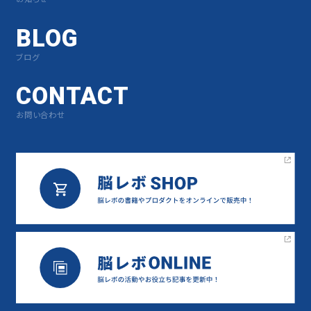
BLOG
ブログ
CONTACT
お問い合わせ