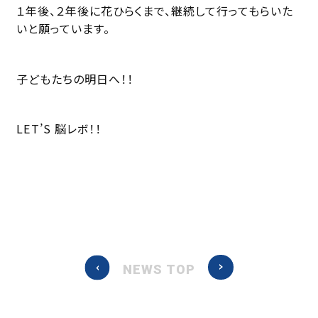
１年後、２年後に花ひらくまで、継続して行ってもらいた
いと願っています。
子どもたちの明日へ！！
LET’S 脳レボ！！
NEWS TOP