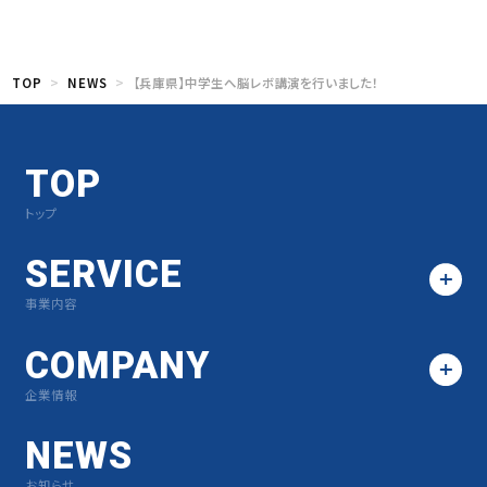
TOP
NEWS
【兵庫県】中学生へ脳レボ講演を行いました！
TOP
トップ
SERVICE
事業内容
COMPANY
企業情報
NEWS
お知らせ