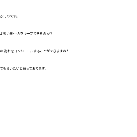
！」のです。
れば高い集中力をキープできるのか？
の流れをコントロールすることができますね！
てもらいたいと願っております。