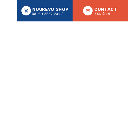
NOUREVO SHOP
CONTACT
脳レボ オンラインショップ
お問い合わせ