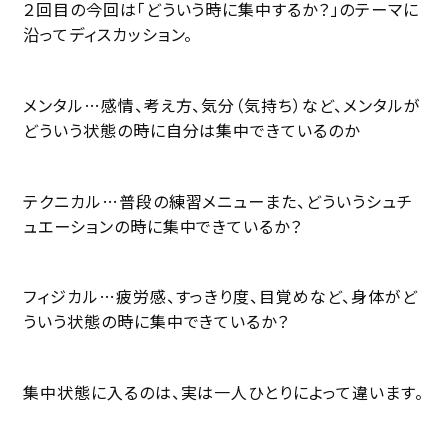
２回目の今回は「どういう時に集中するか？」のテーマに
沿ってディスカッション。
メンタル…感情、考え方、気分（気持ち）など、メンタルが
どういう状態の時に自分は集中できているのか
テクニカル…普段の練習メニューまた、どういうシュチ
ュエーションの時に集中できているか？
フィジカル…疲労感、すっきり度、目覚めなど、身体がど
ういう状態の時に集中できているか？
集中状態に入るのは、実は一人ひとりによって違います。