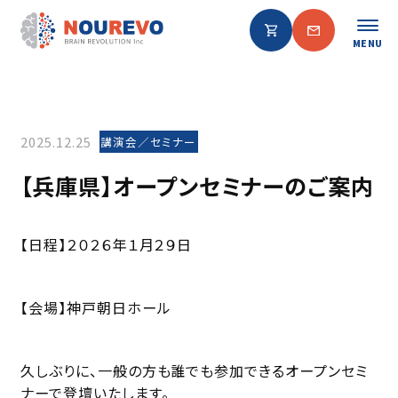
MENU
2025.12.25
講演会／セミナー
【兵庫県】オープンセミナーのご案内
【日程】２０２６年１月２９日
【会場】神戸朝日ホール
久しぶりに、一般の方も誰でも参加できるオープンセミ
ナーで登壇いたします。