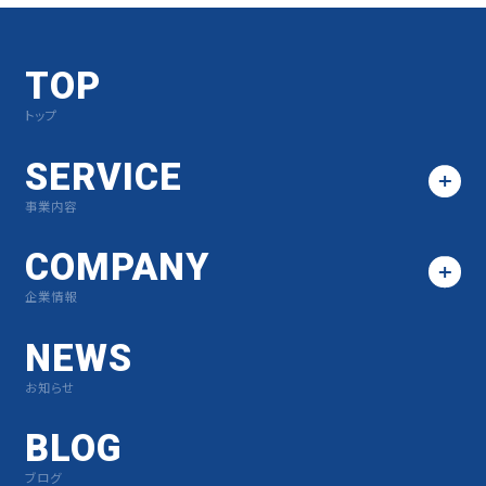
TOP
トップ
SERVICE
事業内容
COMPANY
企業情報
NEWS
お知らせ
BLOG
ブログ