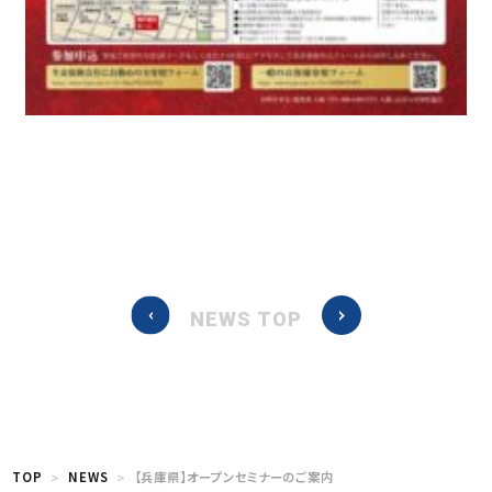
NEWS TOP
TOP
NEWS
【兵庫県】オープンセミナーのご案内