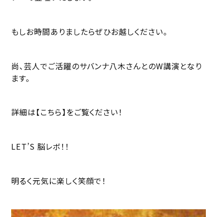
もしお時間ありましたらぜひお越しください。
尚、芸人でご活躍のサバンナ八木さんとのW講演となり
ます。
詳細は
【こちら】
をご覧ください！
LET’S 脳レボ！！
明るく元気に楽しく笑顔で！