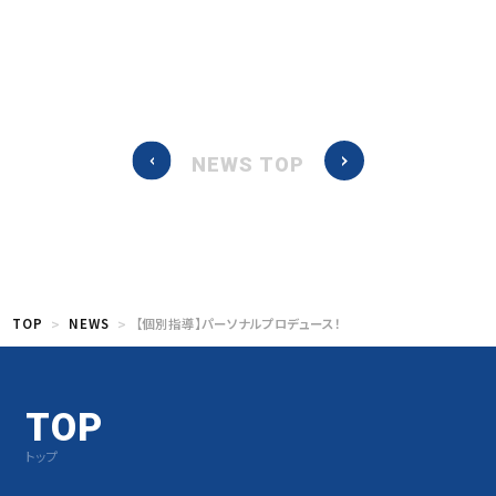
NEWS TOP
TOP
NEWS
【個別指導】パーソナルプロデュース！
TOP
トップ