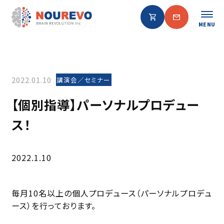
MENU
2022.01.10
講演会／セミナー
【個別指導】パーソナルプロデュー
ス！
2022.1.10
毎月10名以上の個人プロデュース（パーソナルプロデュ
ース）を行っております。