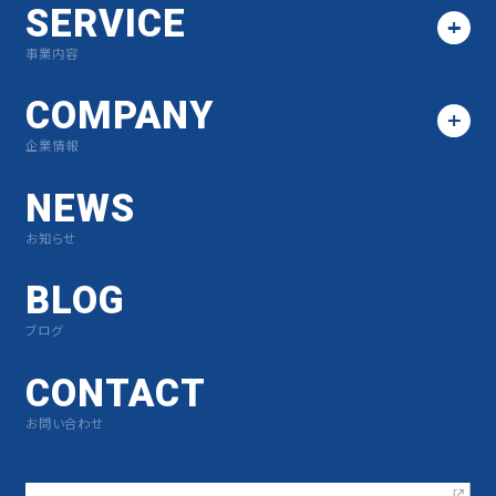
SERVICE
事業内容
COMPANY
企業情報
NEWS
お知らせ
BLOG
ブログ
CONTACT
お問い合わせ