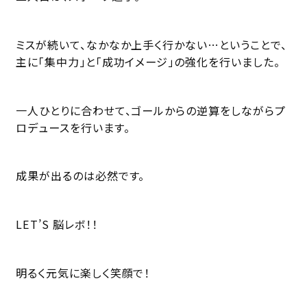
ミスが続いて、なかなか上手く行かない…ということで、
主に「集中力」と「成功イメージ」の強化を行いました。
一人ひとりに合わせて、ゴールからの逆算をしながらプ
ロデュースを行います。
成果が出るのは必然です。
LET’S 脳レボ！！
明るく元気に楽しく笑顔で！