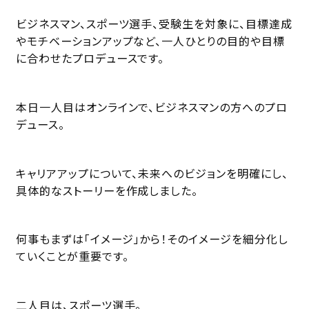
ビジネスマン、スポーツ選手、受験生を対象に、目標達成
やモチベーションアップなど、一人ひとりの目的や目標
に合わせたプロデュースです。
本日一人目はオンラインで、ビジネスマンの方へのプロ
デュース。
キャリアアップについて、未来へのビジョンを明確にし、
具体的なストーリーを作成しました。
何事もまずは「イメージ」から！そのイメージを細分化し
ていくことが重要です。
二人目は、スポーツ選手。