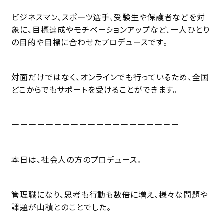
ビジネスマン、スポーツ選手、受験生や保護者などを対
象に、目標達成やモチベーションアップなど、一人ひとり
の目的や目標に合わせたプロデュースです。
対面だけではなく、オンラインでも行っているため、全国
どこからでもサポートを受けることができます。
ーーーーーーーーーーーーーーーーーーーー
本日は、社会人の方のプロデュース。
管理職になり、思考も行動も数倍に増え、様々な問題や
課題が山積とのことでした。