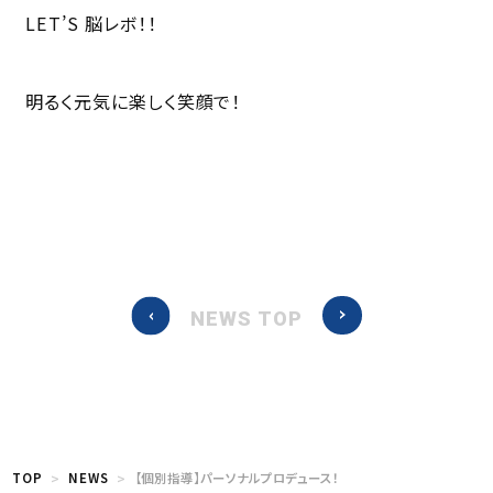
LET’S 脳レボ！！
明るく元気に楽しく笑顔で！
NEWS TOP
TOP
NEWS
【個別指導】パーソナルプロデュース！