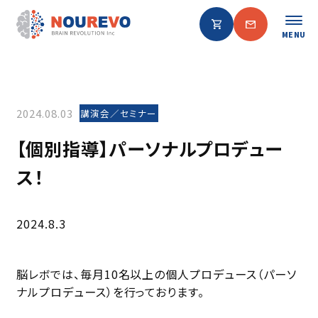
MENU
2024.08.03
講演会／セミナー
【個別指導】パーソナルプロデュー
ス！
2024.8.3
脳レボでは、毎月10名以上の個人プロデュース（パーソ
ナルプロデュース）を行っております。