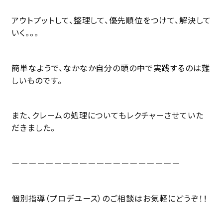
アウトプットして、整理して、優先順位をつけて、解決して
いく。。。
簡単なようで、なかなか自分の頭の中で実践するのは難
しいものです。
また、クレームの処理についてもレクチャーさせていた
だきました。
ーーーーーーーーーーーーーーーーーーーー
個別指導（プロデユース）のご相談はお気軽にどうぞ！！