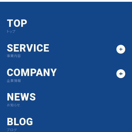
TOP
トップ
SERVICE
事業内容
COMPANY
企業情報
NEWS
お知らせ
BLOG
ブログ