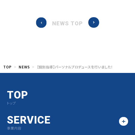
NEWS TOP
TOP
NEWS
【個別指導】パーソナルプロデュースを行いました！
TOP
トップ
SERVICE
事業内容