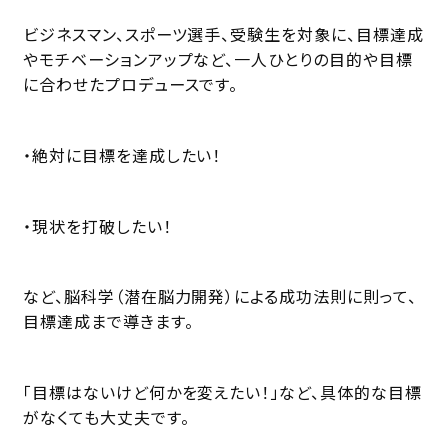
ビジネスマン、スポーツ選手、受験生を対象に、目標達成
やモチベーションアップなど、一人ひとりの目的や目標
に合わせたプロデュースです。
・絶対に目標を達成したい！
・現状を打破したい！
など、脳科学（潜在脳力開発）による成功法則に則って、
目標達成まで導きます。
「目標はないけど何かを変えたい！」など、具体的な目標
がなくても大丈夫です。