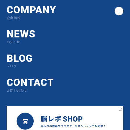
COMPANY
企業情報
NEWS
お知らせ
BLOG
ブログ
CONTACT
お問い合わせ