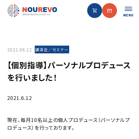
MENU
2021.06.12
講演会／セミナー
【個別指導】パーソナルプロデュース
を行いました！
2021.6.12
現在、毎月10名以上の個人プロデュース（パーソナルプ
ロデュース）を行っております。