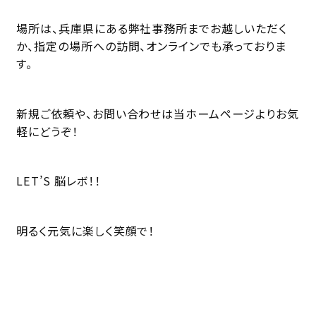
場所は、兵庫県にある弊社事務所までお越しいただく
か、指定の場所への訪問、オンラインでも承っておりま
す。
新規ご依頼や、お問い合わせは当ホームページよりお気
軽にどうぞ！
LET’S 脳レボ！！
明るく元気に楽しく笑顔で！