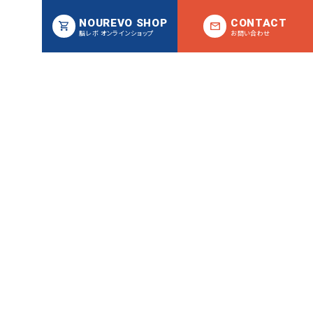
NOUREVO SHOP
CONTACT
脳レボ オンラインショップ
お問い合わせ