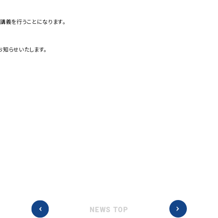
別講義を行うことになります。
お知らせいたします。
NEWS TOP