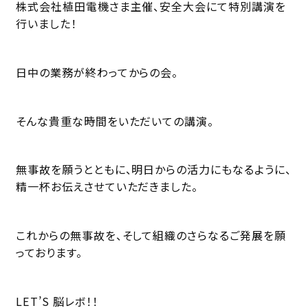
株式会社植田電機さま主催、安全大会にて特別講演を
行いました！
日中の業務が終わってからの会。
そんな貴重な時間をいただいての講演。
無事故を願うとともに、明日からの活力にもなるように、
精一杯お伝えさせていただきました。
これからの無事故を、そして組織のさらなるご発展を願
っております。
LET’S 脳レボ！！