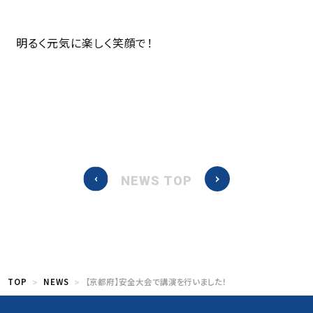
明るく元気に楽しく笑顔で！
NEWS TOP
TOP
NEWS
【京都府】安全大会で講演を行いました！