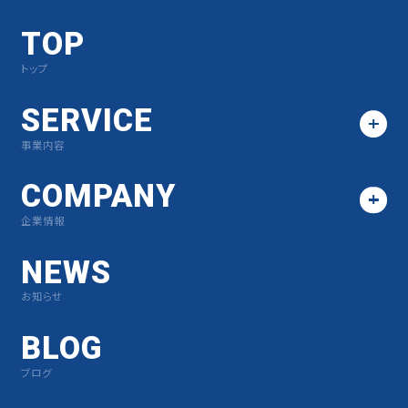
TOP
トップ
SERVICE
事業内容
COMPANY
企業情報
NEWS
お知らせ
BLOG
ブログ