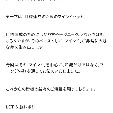
テーマは「目標達成のためのマインドセット」
目標達成のためにはやり方やテクニック、ノウハウはも
ちろんですが、そのベースとして「マインド」が非常に大き
な差を生み出します。
今回はその「マインド」を中心に、知識だけではなく、ワ
ーク（体感）を通してお伝えいたしました。
これからの皆様の益々のご活躍を願っております。
LET’S 脳レボ！！