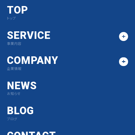
TOP
トップ
SERVICE
事業内容
COMPANY
企業情報
NEWS
お知らせ
BLOG
ブログ