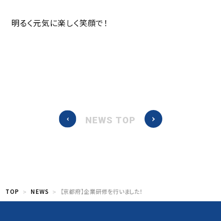
明るく元気に楽しく笑顔で！
NEWS TOP
TOP
NEWS
【京都府】企業研修を行いました！