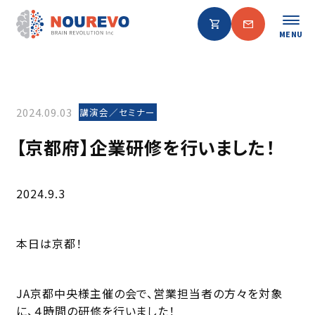
MENU
2024.09.03
講演会／セミナー
【京都府】企業研修を行いました！
2024.9.3
本日は京都！
JA京都中央様主催の会で、営業担当者の方々を対象
に、４時間の研修を行いました！