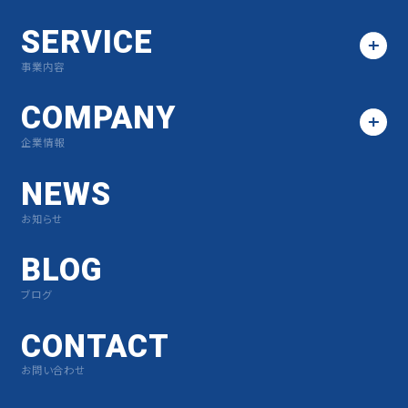
SERVICE
事業内容
COMPANY
企業情報
NEWS
お知らせ
BLOG
ブログ
CONTACT
お問い合わせ