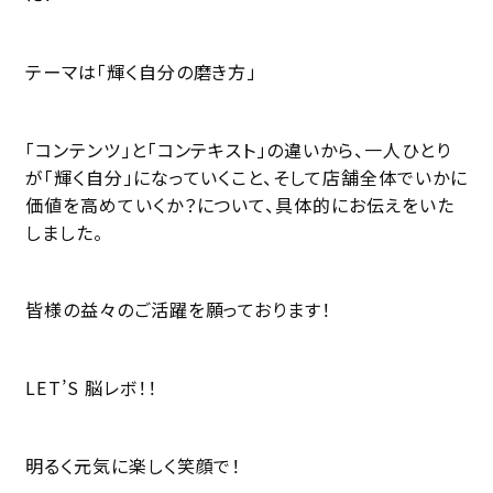
テーマは「輝く自分の磨き方」
「コンテンツ」と「コンテキスト」の違いから、一人ひとり
が「輝く自分」になっていくこと、そして店舗全体でいかに
価値を高めていくか？について、具体的にお伝えをいた
しました。
皆様の益々のご活躍を願っております！
LET’S 脳レボ！！
明るく元気に楽しく笑顔で！