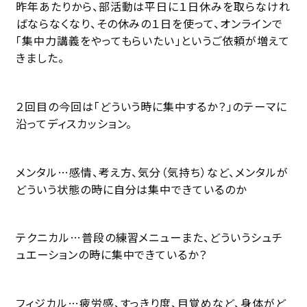
昨年あたりから、部活動は平日に１日休みを取らなけれ
ばならなくなり、その休みの１日を使って、オンラインで
「集中力講義をやってもらいたい」というご依頼が増えて
きました。
２回目の今回は「どういう時に集中するか？」のテーマに
沿ってディスカッション。
メンタル…感情、考え方、気分（気持ち）など、メンタルが
どういう状態の時に自分は集中できているのか
テクニカル…普段の練習メニューまた、どういうシュチ
ュエーションの時に集中できているか？
フィジカル…疲労感、すっきり度、目覚めなど、身体がど