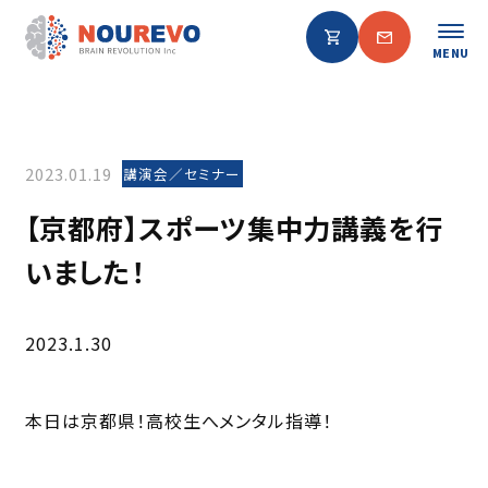
MENU
2023.01.19
講演会／セミナー
【京都府】スポーツ集中力講義を行
いました！
2023.1.30
本日は京都県！高校生へメンタル指導！