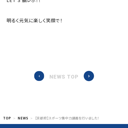
明るく元気に楽しく笑顔で！
NEWS TOP
TOP
NEWS
【京都府】スポーツ集中力講義を行いました！