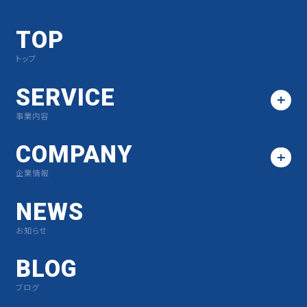
TOP
トップ
SERVICE
事業内容
COMPANY
企業情報
NEWS
お知らせ
BLOG
ブログ