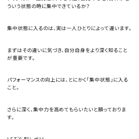
ういう状態の時に集中できているか？
集中状態に入るのは、実は一人ひとりによって違います。
まずはその違いに気づき、自分自身をより深く知ること
が重要です。
パフォーマンスの向上には、とにかく「集中状態」に入る
こと。
さらに深く、集中力を高めてもらいたいと願っておりま
す。
LET’S 脳レボ！！