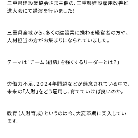
三重県建設業協会さま主催の、三重県建設雇用改善推
進大会にて講演を行いました！
三重県全域から、多くの建設業に携わる経営者の方や、
人材担当の方がお集まりになられていました。
テーマは「チーム（組織）を強くするリーダーとは？」
労働力不足、２０２４年問題などが懸念されている中で、
未来の「人財」をどう雇用し、育てていけば良いのか。
教育（人財育成）というのは今、大変革期に突入してい
ます。