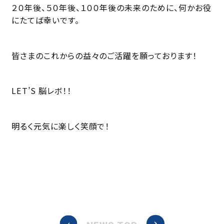
２０年後、５０年後、１００年後の未来のために、何かお役
にたてば幸いです。
皆さまのこれからの益々のご活躍を願っております！
LET’S 脳レボ！！
明るく元気に楽しく笑顔で！