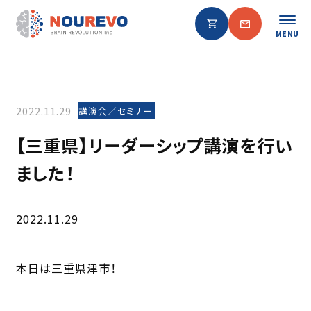
MENU
2022.11.29
講演会／セミナー
【三重県】リーダーシップ講演を行い
ました！
2022.11.29
本日は三重県津市！