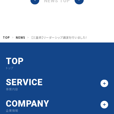
NEWS TOP
TOP
NEWS
【三重県】リーダーシップ講演を行いました！
TOP
トップ
SERVICE
事業内容
COMPANY
企業情報