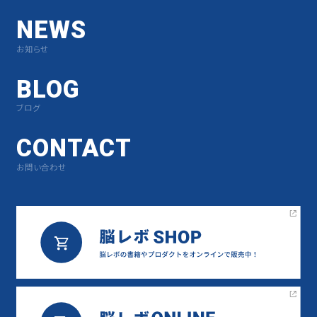
NEWS
お知らせ
BLOG
ブログ
CONTACT
お問い合わせ