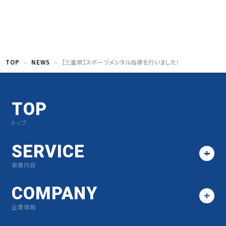
TOP
NEWS
【三重県】スポーツメンタル指導を行いました！
TOP
トップ
SERVICE
事業内容
COMPANY
企業情報