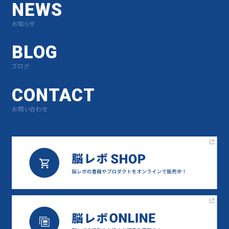
NEWS
お知らせ
BLOG
ブログ
CONTACT
お問い合わせ