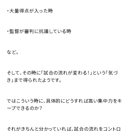
・大量得点が入った時
・監督が審判に抗議している時
など。
そして、その時に「試合の流れが変わる！」という「気づ
き」まで得られたようです。
ではこういう時に、具体的にどうすれば高い集中力をキ
ープできるのか？
それがきちんと分かっていれば、試合の流れをコントロ