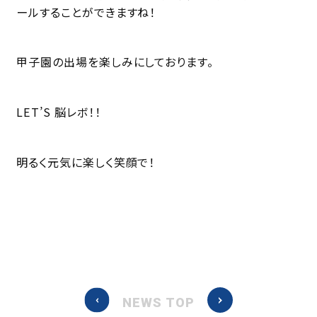
ールすることができますね！
甲子園の出場を楽しみにしております。
LET’S 脳レボ！！
明るく元気に楽しく笑顔で！
NEWS TOP