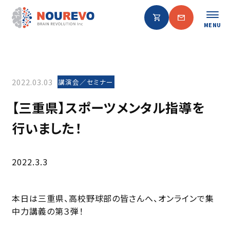
MENU
2022.03.03
講演会／セミナー
【三重県】スポーツメンタル指導を
行いました！
2022.3.3
本日は三重県、高校野球部の皆さんへ、オンラインで集
中力講義の第３弾！