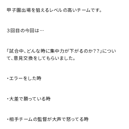
甲子園出場を狙えるレベルの高いチームです。
３回目の今回は…
「試合中、どんな時に集中力が下がるのか？？」につい
て、意見交換をしてもらいました。
・エラーをした時
・大差で勝っている時
・相手チームの監督が大声で怒ってる時