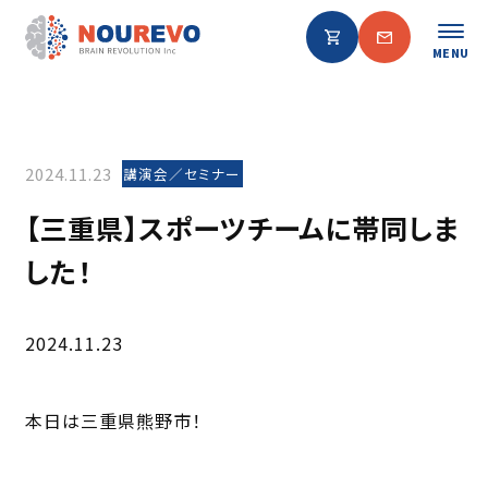
MENU
2024.11.23
講演会／セミナー
【三重県】スポーツチームに帯同しま
した！
2024.11.23
本日は三重県熊野市！