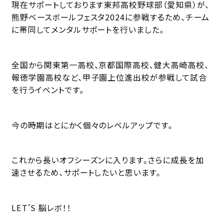
現在サポートしております東邦高校野球部（愛知県）が、
熊野ベースボールフェスタ2024に参戦するため、チーム
に帯同してメンタルサポートを行いました。
全国から関東第一高校、京都国際高校、健大高崎高校、
報徳学園高校など、甲子園上位進出校が参戦して試合
を行うイベントです。
今の時期はとにかく個々のレベルアップです。
これから長いオフシーズンに入ります。さらに成長を加
速させるため、サポートしたいと思います。
LET’S 脳レボ！！