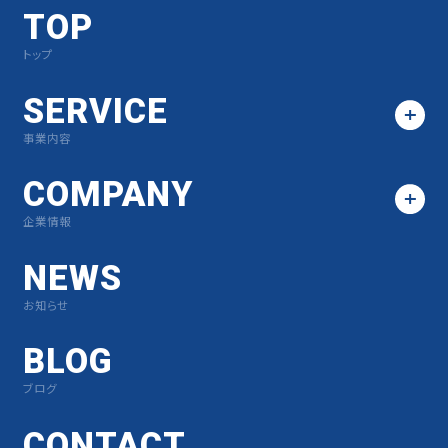
TOP
トップ
SERVICE
事業内容
COMPANY
企業情報
NEWS
お知らせ
BLOG
ブログ
CONTACT