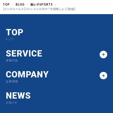
TOP
BLOG
脳レボSPORTS
【メンタルヘルス】ストレスとは何か？を理解しよう【後編】
TOP
トップ
SERVICE
事業内容
COMPANY
企業情報
NEWS
お知らせ