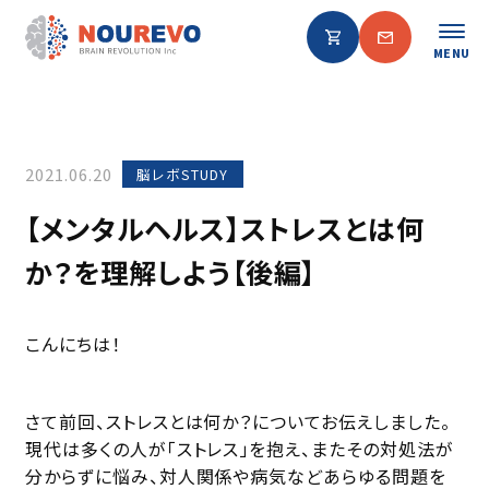
MENU
2021.06.20
脳レボSTUDY
【メンタルヘルス】ストレスとは何
か？を理解しよう【後編】
こんにちは！
さて前回、ストレスとは何か？についてお伝えしました。
現代は多くの人が「ストレス」を抱え、またその対処法が
分からずに悩み、対人関係や病気などあらゆる問題を