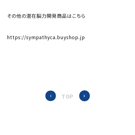
その他の潜在脳力開発商品はこちら
https://sympathyca.buyshop.jp
TOP