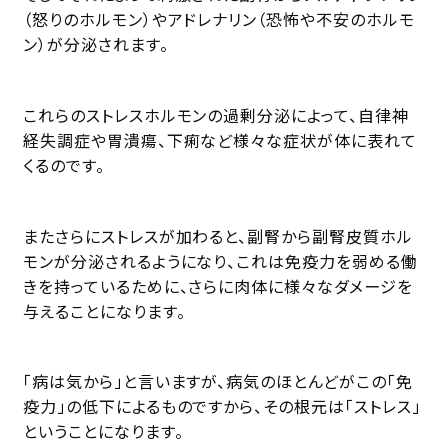
（怒りのホルモン）やアドレナリン（恐怖や不安のホルモ
ン）が分泌されます。
これらのストレスホルモンの過剰分泌によって、自律神
経失調症や胃潰瘍、下痢など様々な症状が体に表れて
くるのです。
またさらにストレスが加わると、副腎から副腎皮質ホル
モンが分泌されるようになり、これは免疫力を弱める働
きを持っているために、さらに肉体に様々なダメージを
与えることになります。
「病は気から」と言いますが、病気のほとんどがこの「免
疫力」の低下によるものですから、その根元は「ストレス」
ということになります。