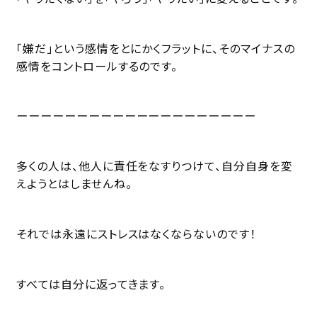
「嫌だ」という感情をとにかくフラットに、そのマイナスの
感情をコントロールするのです。
ーーーーーーーーーーーーーーーーーーーー
多くの人は、他人に責任をなすりつけて、自分自身を変
えようとはしませんね。
それでは永遠にストレスはなくならないのです！
すべては自分に返ってきます。