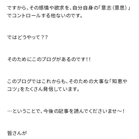
ですから、その感情や欲求を、自分自身の「意志（意思）」
でコントロールする他ないのです。
ではどうやって？？
そのためにこのブログがあるのです！！
このブログではこれからも、そのための大事な「知恵や
コツ」をたくさん発信しています。
…ということで、今後の記事を読んでくださいませ〜！
皆さんが