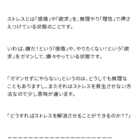
ストレスとは「感情」や「欲求」を、無理やり「理性」で押さ
えつけている状態のことです。
いわば、嫌だ！という「感情」や、やりたくない！という「欲
求」をガマンして、嫌々やっている状態です。
「ガマンせずにやらない」というのは、どうしても無理な
こともありますし、またそれはストレスを発生させない方
法なので少し意味が違います。
「どうすればストレスを解消させることができるのか？？」
ーーーーーーーーーーーーーーーーーーーー