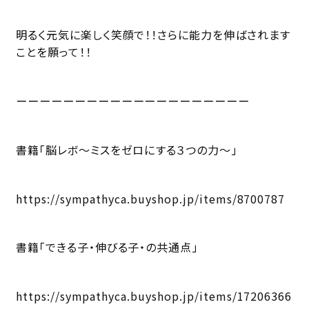
明るく元気に楽しく笑顔で！！さらに能力を伸ばされます
ことを願って！！
ーーーーーーーーーーーーーーーーーーーー
書籍「脳レボ〜ミスをゼロにする３つの力〜」
https://sympathyca.buyshop.jp/items/8700787
書籍「できる子・伸びる子・の共通点」
https://sympathyca.buyshop.jp/items/17206366