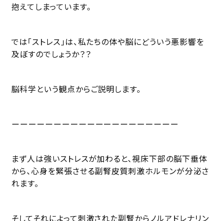
抱えてしまっています。
では「ストレス」は、私たちの体や脳にどういう悪影響を
及ぼすのでしょうか？？
脳科学という観点からご説明します。
ーーーーーーーーーーーーーーーーーーーー
まず人は強いストレスが加わると、視床下部の脳下垂体
から、心身を緊張させる副腎皮質刺激ホルモンが分泌さ
れます。
そしてそれによって刺激された副腎からノルアドレナリン