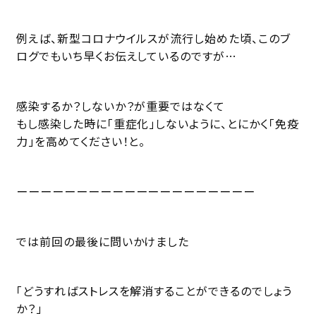
例えば、新型コロナウイルスが流行し始めた頃、このブ
ログでもいち早くお伝えしているのですが…
感染するか？しないか？が重要ではなくて
もし感染した時に「重症化」しないように、とにかく「免疫
力」を高めてください！と。
ーーーーーーーーーーーーーーーーーーーー
では前回の最後に問いかけました
「どうすればストレスを解消することができるのでしょう
か？」