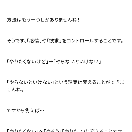
方法はもう一つしかありませんね！
そうです、「感情」や「欲求」をコントロールすることです。
「やりたくないけど」→「やらないといけない」
「やらないといけない」という現実は変えることができま
せんね。
ですから例えば…
「やりたくない」を「やろう」「やりたい」に変えることです。