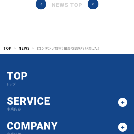
NEWS TOP
TOP
NEWS
【コンテンツ教材】撮影収録を行いました！
TOP
トップ
SERVICE
事業内容
COMPANY
企業情報