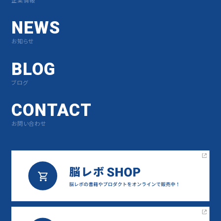
NEWS
お知らせ
BLOG
ブログ
CONTACT
お問い合わせ