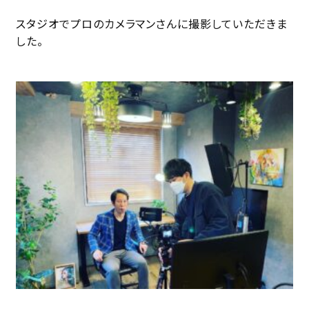
スタジオでプロのカメラマンさんに撮影していただきま
した。