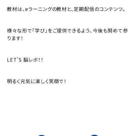
教材は、eラーニングの教材と、定期配信のコンテンツ。
様々な形で「学び」をご提供できるよう、今後も努めて参
ります！
LET’S 脳レボ！！
明るく元気に楽しく笑顔で！