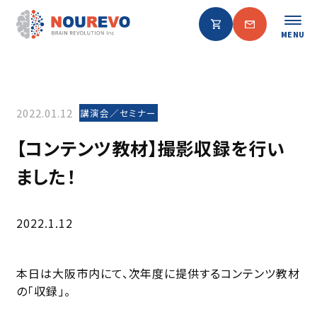
MENU
2022.01.12
講演会／セミナー
【コンテンツ教材】撮影収録を行い
ました！
2022.1.12
本日は大阪市内にて、次年度に提供するコンテンツ教材
の「収録」。