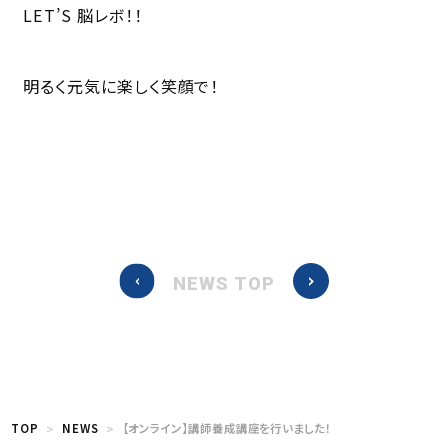
LET’S 脳レボ！！
明るく元気に楽しく笑顔で！
NEWS TOP
TOP
NEWS
【オンライン】講師養成講座を行いました！