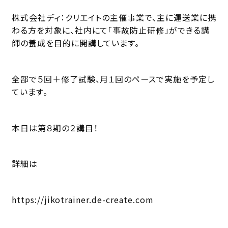
株式会社ディ：クリエイトの主催事業で、主に運送業に携
わる方を対象に、社内にて「事故防止研修」ができる講
師の養成を目的に開講しています。
全部で５回＋修了試験、月１回のペースで実施を予定し
ています。
本日は第８期の２講目！
詳細は
https://jikotrainer.de-create.com