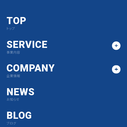
TOP
トップ
SERVICE
事業内容
COMPANY
企業情報
NEWS
お知らせ
BLOG
ブログ