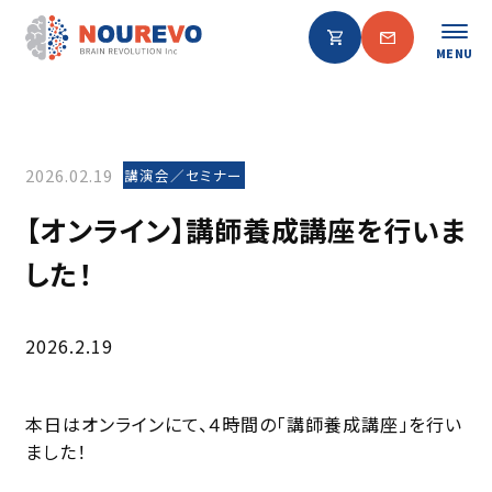
MENU
2026.02.19
講演会／セミナー
【オンライン】講師養成講座を行いま
した！
2026.2.19
本日はオンラインにて、４時間の「講師養成講座」を行い
ました！