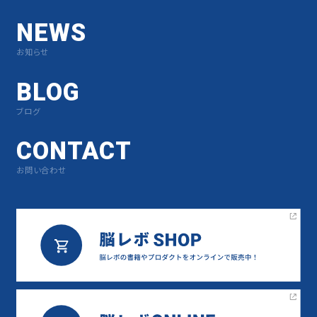
NEWS
お知らせ
BLOG
ブログ
CONTACT
お問い合わせ