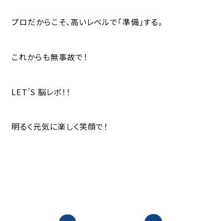
プロだからこそ、高いレベルで「準備」する。
これからも無事故で！
LET’S 脳レボ！！
明るく元気に楽しく笑顔で！