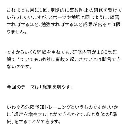
これまでも月に１回、定期的に事故防止の研修を受けて
いらっしゃいますが、スポーツや勉強と同じように、練習
すればするほど、勉強すればするほど成果が出るとは限
りません。
ですからいくら経験を重ねても、研修内容が１００％理
解できていても、絶対に事故を起こさないとは断言でき
ないのです。
今回のテーマは「想定を増やす」
いわゆる危険予知トレーニングというものですが、いか
に「想定を増やす」ことができるか？で、心と身体の「準
備」をすることができます。