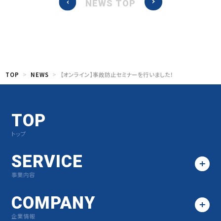
NEWS TOP
TOP
NEWS
【オンライン】事故防止セミナーを行いました！
TOP
トップ
SERVICE
事業内容
COMPANY
企業情報