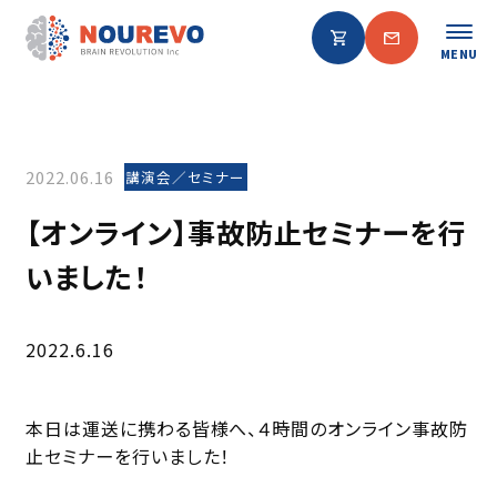
MENU
2022.06.16
講演会／セミナー
【オンライン】事故防止セミナーを行
いました！
2022.6.16
本日は運送に携わる皆様へ、４時間のオンライン事故防
止セミナーを行いました！