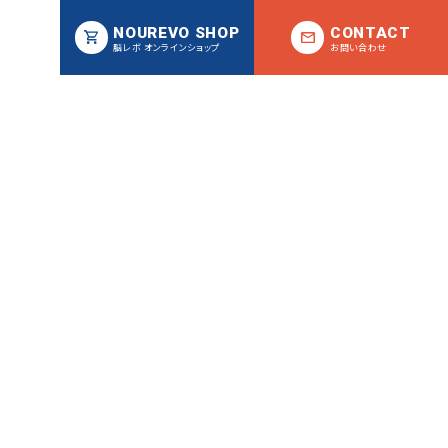
NOUREVO SHOP
CONTACT
脳レボ オンラインショップ
お問い合わせ